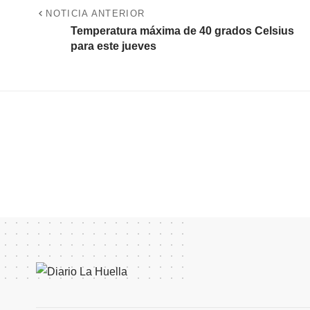
NOTICIA ANTERIOR
Temperatura máxima de 40 grados Celsius
para este jueves