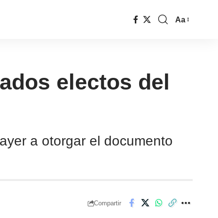
Aa
ados electos del
ayer a otorgar el documento
Compartir