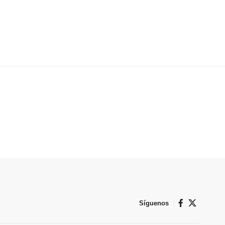
Síguenos