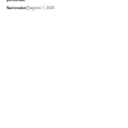
Nacionales
agosto 7, 2026