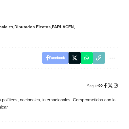
nciales
Diputados Electos
PARLACEN
Facebook
Seguir
políticos, nacionales, internacionales. Comprometidos con la
icar.