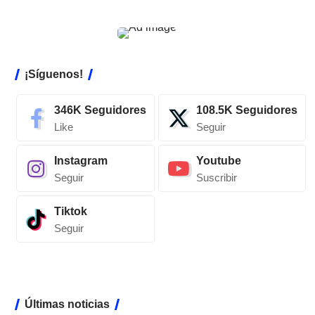
¡Síguenos!
346K
Seguidores
108.5K
Seguidores
Like
Seguir
Instagram
Youtube
Seguir
Suscribir
Tiktok
Seguir
Últimas noticias