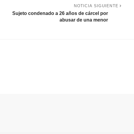
NOTICIA SIGUIENTE
Sujeto condenado a 26 años de cárcel por
abusar de una menor